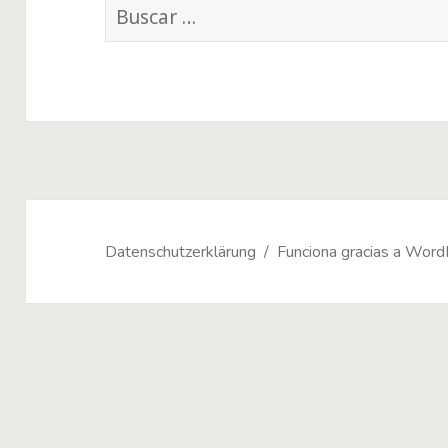
Buscar:
Datenschutzerklärung
Funciona gracias a Wor