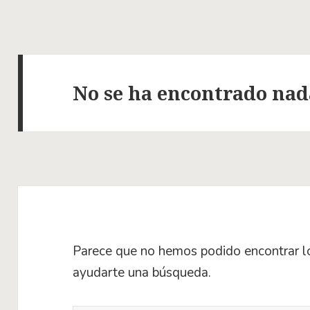
No se ha encontrado nad
Parece que no hemos podido encontrar l
ayudarte una búsqueda.