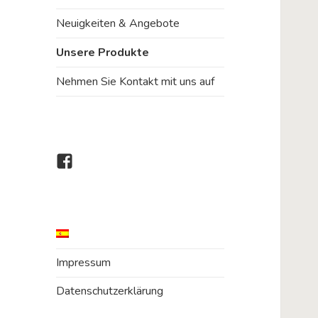
Neuigkeiten & Angebote
Unsere Produkte
Nehmen Sie Kontakt mit uns auf
Dogs
Paradise
bei
Facebook
Impressum
Datenschutzerklärung