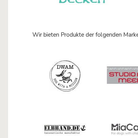
Wir bieten Produkte der folgenden Marke