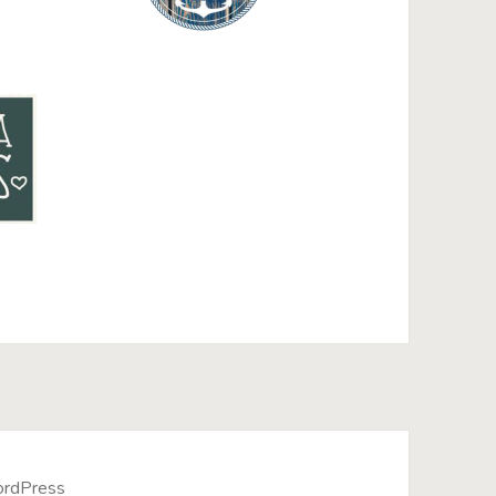
WordPress