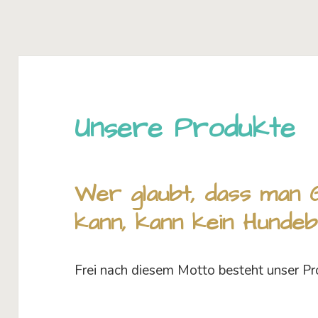
Unsere Produkte
Wer glaubt, dass man 
kann, kann kein Hundebe
Frei nach diesem Motto besteht unser Pr