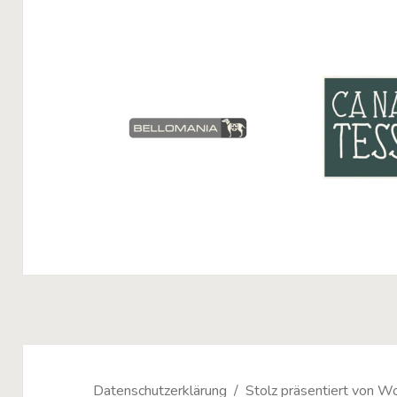
Datenschutzerklärung
Stolz präsentiert von 