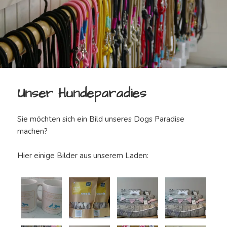
Unser Hundeparadies
Sie möchten sich ein Bild unseres Dogs Paradise
machen?
Hier einige Bilder aus unserem Laden: