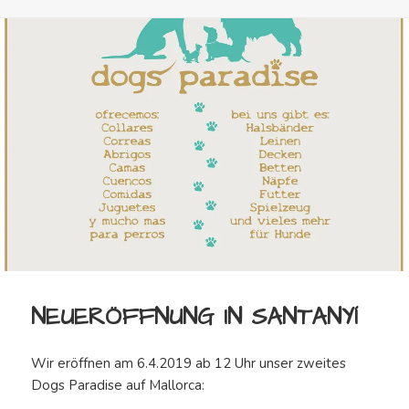
am
NEUERÖFFNUNG IN SANTANYÍ
Wir eröffnen am 6.4.2019 ab 12 Uhr unser zweites
Dogs Paradise auf Mallorca: