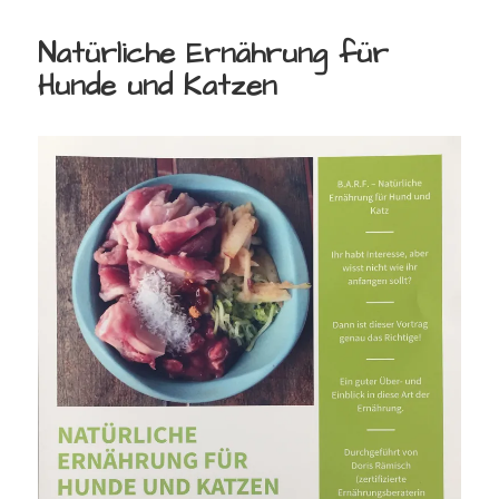
Natürliche Ernährung für
Hunde und Katzen