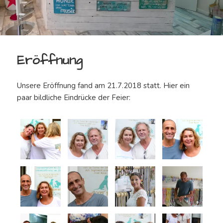
Eröffnung
Unsere Eröffnung fand am 21.7.2018 statt. Hier ein
paar bildliche Eindrücke der Feier: