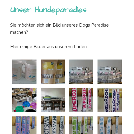
Unser Hundeparadies
Sie möchten sich ein Bild unseres Dogs Paradise
machen?
Hier einige Bilder aus unserem Laden: