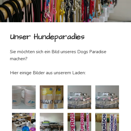
Unser Hundeparadies
Sie möchten sich ein Bild unseres Dogs Paradise
machen?
Hier einige Bilder aus unserem Laden: