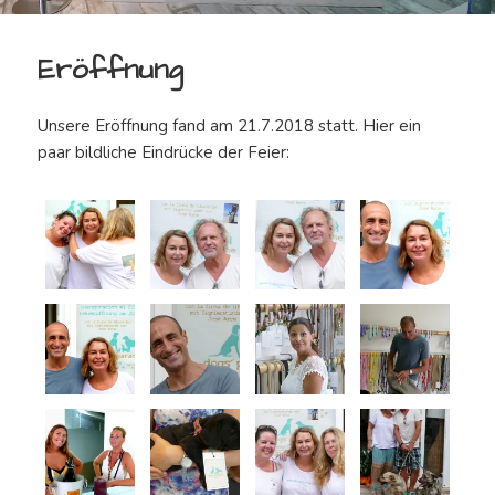
Eröffnung
Unsere Eröffnung fand am 21.7.2018 statt. Hier ein
paar bildliche Eindrücke der Feier: