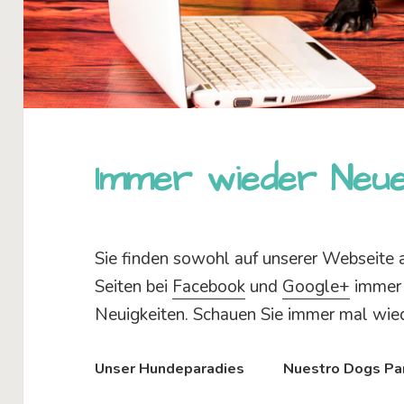
Immer wieder Neu
Sie finden sowohl auf unserer Webseite 
Seiten bei
Facebook
und
Google+
immer 
Neuigkeiten. Schauen Sie immer mal wied
Unser Hundeparadies
Nuestro Dogs Pa