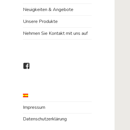
Neuigkeiten & Angebote
Unsere Produkte
Nehmen Sie Kontakt mit uns auf
Dogs
Paradise
bei
Facebook
Impressum
Datenschutzerklärung